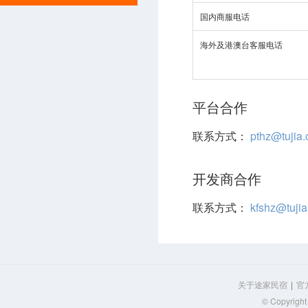
国内商服电话
海外及港澳台客服电话
平台合作
联系方式：
pthz@tujia
开发商合作
联系方式：
kfshz@tuji
关于途家民宿
|
官
© Copyri