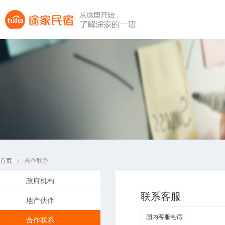
首页
>
合作联系
政府机构
联系客服
地产伙伴
国内客服电话
合作联系