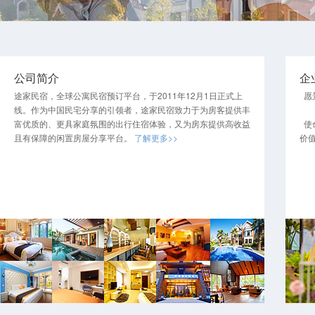
公司简介
企
途家民宿，全球公寓民宿预订平台，于2011年12月1日正式上
愿
线。作为中国民宅分享的引领者，途家民宿致力于为房客提供丰
富优质的、更具家庭氛围的出行住宿体验，又为房东提供高收益
使
且有保障的闲置房屋分享平台。
了解更多>>
价